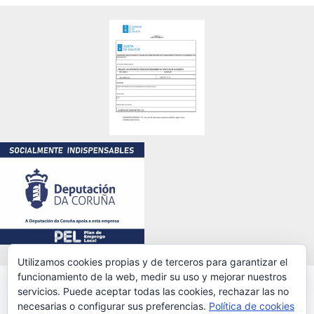
Utilizamos cookies propias y de terceros para garantizar el
funcionamiento de la web, medir su uso y mejorar nuestros
servicios. Puede aceptar todas las cookies, rechazar las no
© 2025 ALL RIGHTS RESERVED. POWERED BY LEGALMIT
necesarias o configurar sus preferencias.
Política de cookies