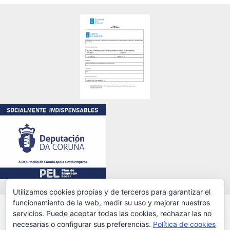
Utilizamos cookies propias y de terceros para garantizar el
funcionamiento de la web, medir su uso y mejorar nuestros
servicios. Puede aceptar todas las cookies, rechazar las no
© 2025 ALL RIGHTS RESERVED. POWERED BY LEGALMIT
necesarias o configurar sus preferencias.
Política de cookies